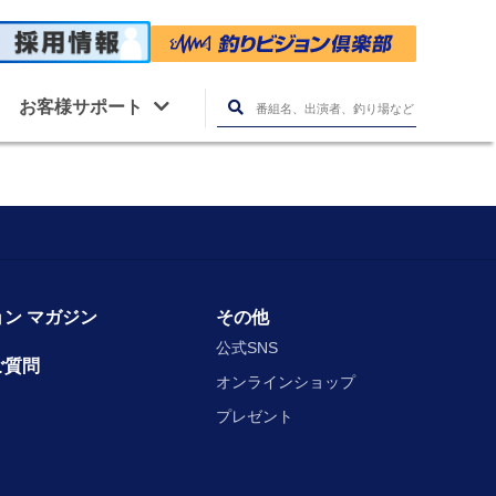
お客様サポート
ン マガジン
その他
公式SNS
ご質問
オンラインショップ
プレゼント