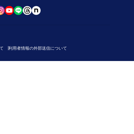
て
利用者情報の外部送信について