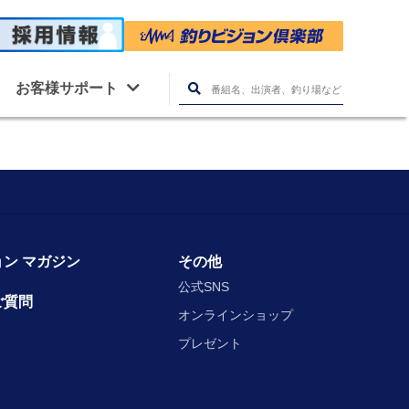
お客様サポート
ン マガジン
その他
公式SNS
ご質問
オンラインショップ
プレゼント