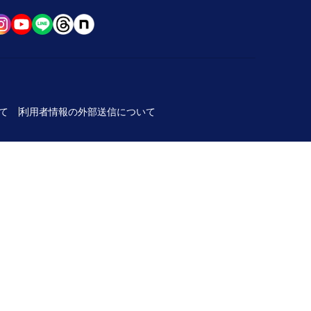
て
利用者情報の外部送信について