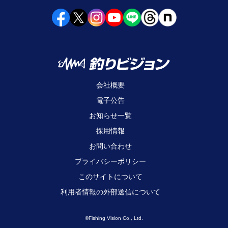
会社概要
電子公告
お知らせ一覧
採用情報
お問い合わせ
プライバシーポリシー
このサイトについて
利用者情報の外部送信について
©Fishing Vision Co., Ltd.