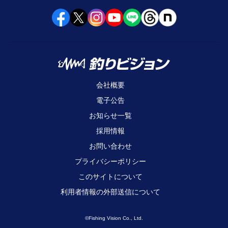
会社概要
電子公告
お知らせ一覧
採用情報
お問い合わせ
プライバシーポリシー
このサイトについて
利用者情報の外部送信について
©Fishing Vision Co., Ltd.