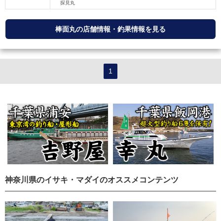
棒面丸の店舗情報・釣果情報を見る
1
神奈川県のイサキ・マダイのオススメコンテンツ