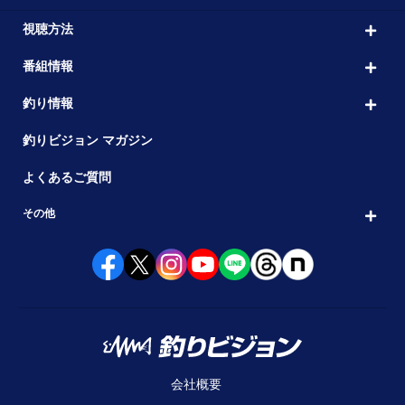
視聴方法
番組情報
釣り情報
釣りビジョン マガジン
よくあるご質問
その他
会社概要