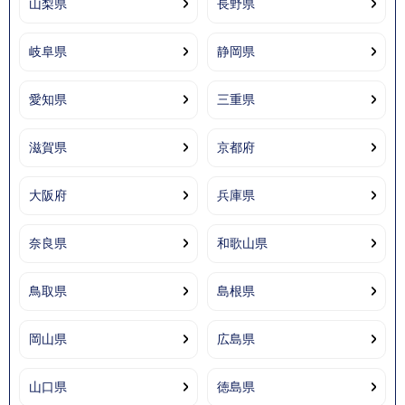
山梨県
長野県
岐阜県
静岡県
愛知県
三重県
滋賀県
京都府
大阪府
兵庫県
奈良県
和歌山県
鳥取県
島根県
岡山県
広島県
山口県
徳島県