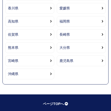
香川県
愛媛県
高知県
福岡県
佐賀県
長崎県
熊本県
大分県
宮崎県
鹿児島県
沖縄県
ページTOPへ