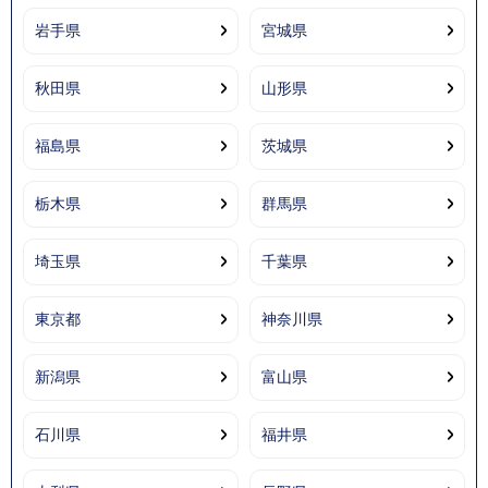
岩手県
宮城県
秋田県
山形県
福島県
茨城県
栃木県
群馬県
埼玉県
千葉県
東京都
神奈川県
新潟県
富山県
石川県
福井県