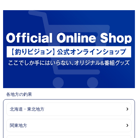
各地方の釣果
北海道・東北地方
関東地方