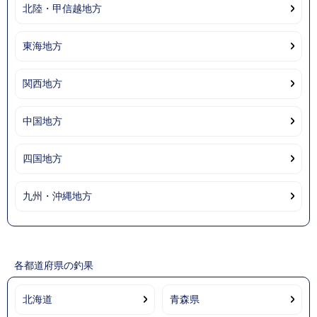
北陸・甲信越地方
東海地方
関西地方
中国地方
四国地方
九州・沖縄地方
各都道府県の釣果
北海道
青森県