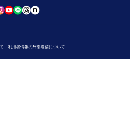
て
利用者情報の外部送信について