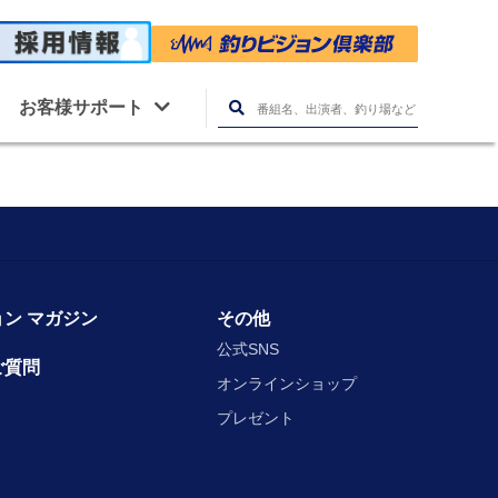
お客様サポート
ン マガジン
その他
公式SNS
ご質問
オンラインショップ
プレゼント