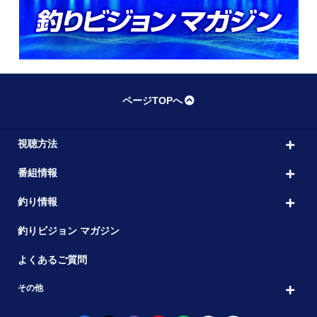
ページTOPへ
視聴方法
番組情報
釣り情報
釣りビジョン マガジン
よくあるご質問
その他