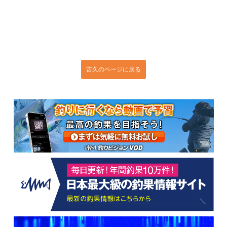
吉久のページに戻る