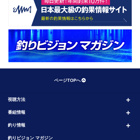
ページTOPへ
視聴方法
番組情報
釣り情報
釣りビジョン マガジン