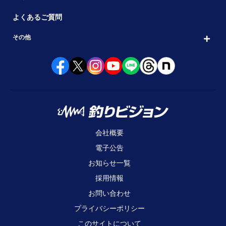
よくあるご質問
その他
会社概要
電子公告
お知らせ一覧
採用情報
お問い合わせ
プライバシーポリシー
このサイトについて