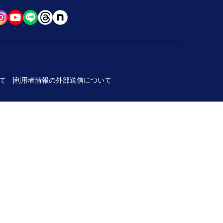
て
利用者情報の外部送信について