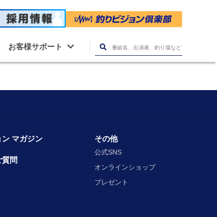
お客様サポート
ン マガジン
その他
公式SNS
ご質問
オンラインショップ
プレゼント