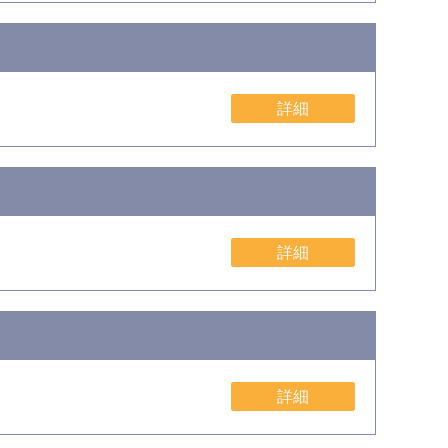
詳細
詳細
詳細