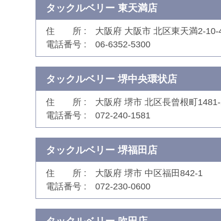
タックルベリー 東天満店
住 所
大阪府 大阪市 北区東天満2-10-
電話番号
06-6352-5300
タックルベリー 堺中央環状店
住 所
大阪府 堺市 北区長曾根町1481-
電話番号
072-240-1581
タックルベリー 堺福田店
住 所
大阪府 堺市 中区福田842-1
電話番号
072-230-0600