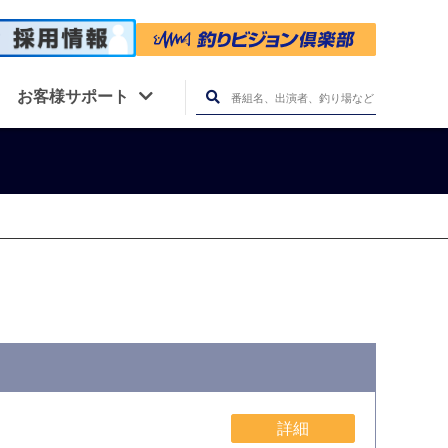
お客様サポート
詳細