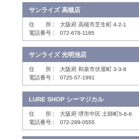
サンライズ 高槻店
住 所
大阪府 高槻市芝生町 4-2-1
電話番号
072-678-1185
サンライズ 光明池店
住 所
大阪府 和泉市伏屋町 3-3-8
電話番号
0725-57-1991
LURE SHOP シーマジカル
住 所
大阪府 堺市中区 土師町5-6-6
電話番号
072-289-0555