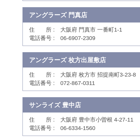
アングラーズ 門真店
住 所
大阪府 門真市 一番町1-1
電話番号
06-6907-2309
アングラーズ 枚方出屋敷店
住 所
大阪府 枚方市 招提南町3-23-8
電話番号
072-867-0311
サンライズ 豊中店
住 所
大阪府 豊中市小曽根 4-27-11
電話番号
06-6334-1560