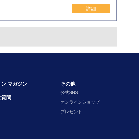
詳細
ン マガジン
その他
公式SNS
ご質問
オンラインショップ
プレゼント