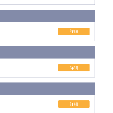
詳細
詳細
詳細