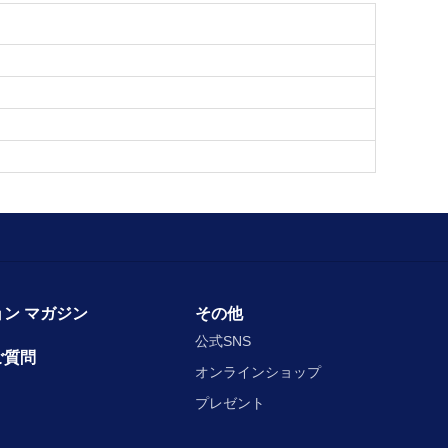
ン マガジン
その他
公式SNS
ご質問
オンラインショップ
プレゼント