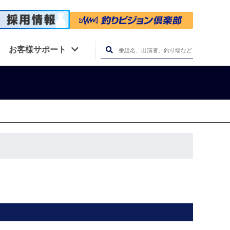
お客様サポート