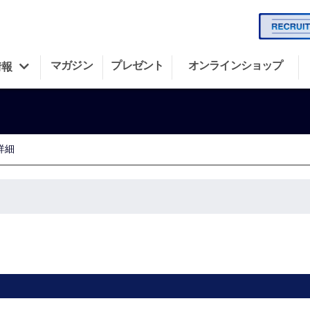
マガジン
プレゼント
オンラインショップ
情報
詳細