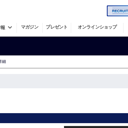
マガジン
プレゼント
オンラインショップ
情報
詳細