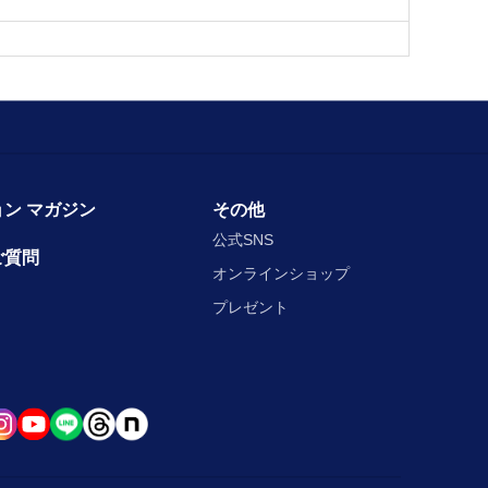
ン マガジン
その他
公式SNS
ご質問
オンラインショップ
プレゼント