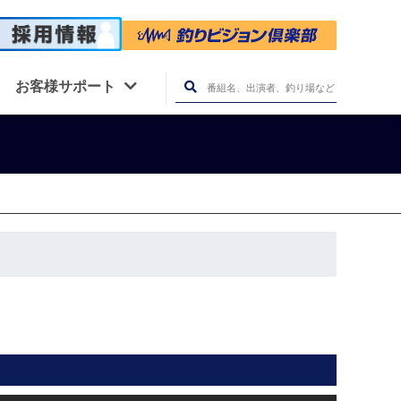
お客様サポート