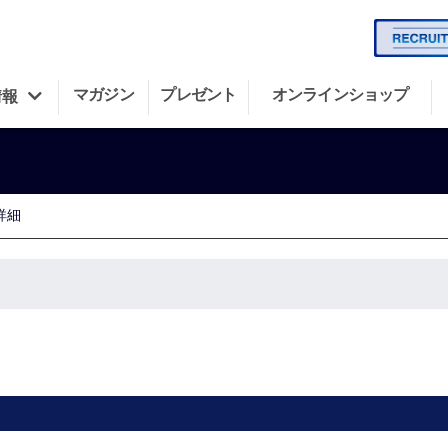
マガジン
プレゼント
オンラインショップ
情報
詳細