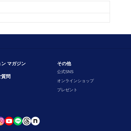
ン マガジン
その他
公式SNS
ご質問
オンラインショップ
プレゼント