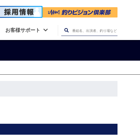
お客様サポート