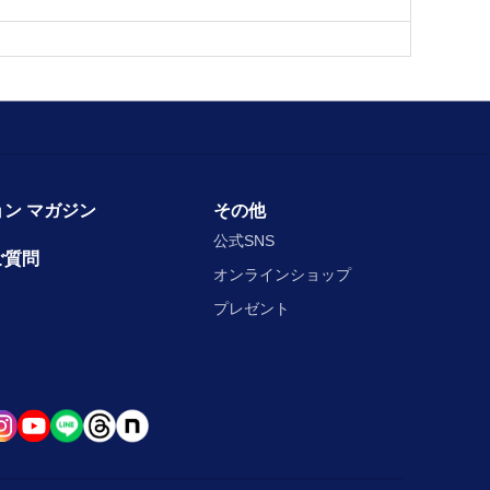
ン マガジン
その他
公式SNS
ご質問
オンラインショップ
プレゼント