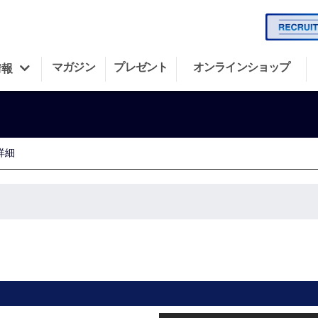
マガジン
プレゼント
オンラインショップ
情報
詳細