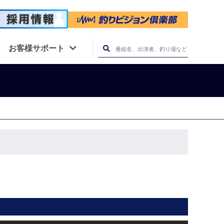
お客様サポート