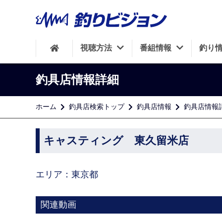
視聴方法
番組情報
釣り
釣具店情報詳細
ホーム
釣具店検索トップ
釣具店情報
釣具店情報
キャスティング 東久留米店
エリア：東京都
関連動画