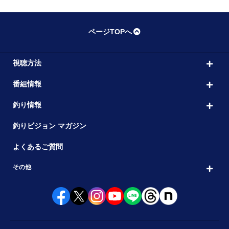
ページTOPへ
視聴方法
番組情報
釣り情報
釣りビジョン マガジン
よくあるご質問
その他