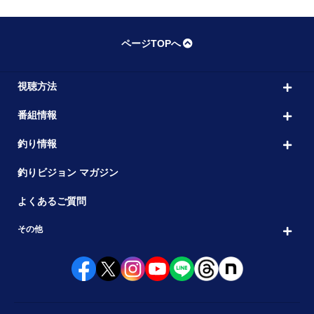
ページTOPへ
視聴方法
番組情報
釣り情報
釣りビジョン マガジン
よくあるご質問
その他