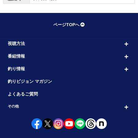
ページTOPへ
視聴方法
番組情報
釣り情報
釣りビジョン マガジン
よくあるご質問
その他