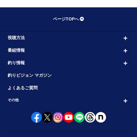
ページTOPへ
視聴方法
番組情報
釣り情報
釣りビジョン マガジン
よくあるご質問
その他