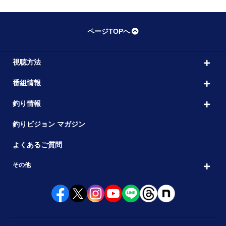
ページTOPへ
視聴方法
番組情報
釣り情報
釣りビジョン マガジン
よくあるご質問
その他