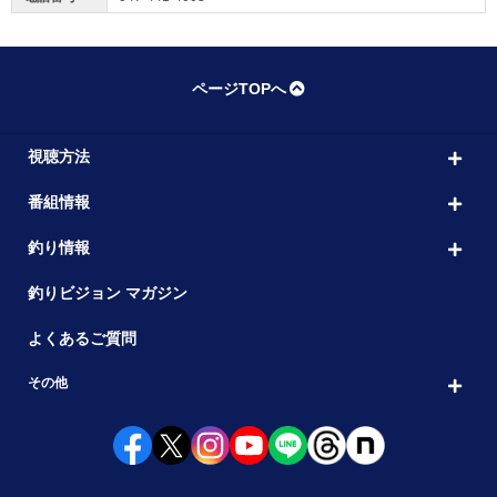
ページTOPへ
視聴方法
番組情報
釣り情報
釣りビジョン マガジン
よくあるご質問
その他