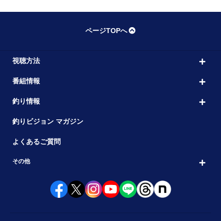
ページTOPへ
視聴方法
番組情報
釣り情報
釣りビジョン マガジン
よくあるご質問
その他