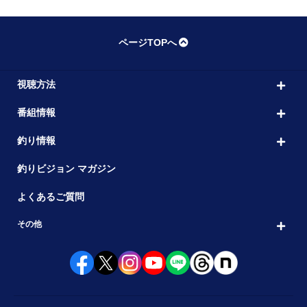
ページTOPへ
視聴方法
番組情報
釣り情報
釣りビジョン マガジン
よくあるご質問
その他