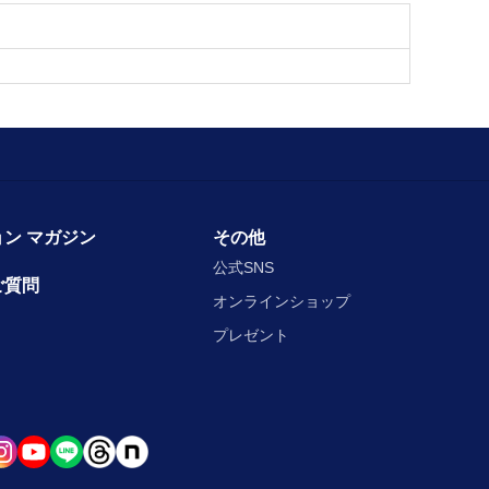
ン マガジン
その他
公式SNS
ご質問
オンラインショップ
プレゼント