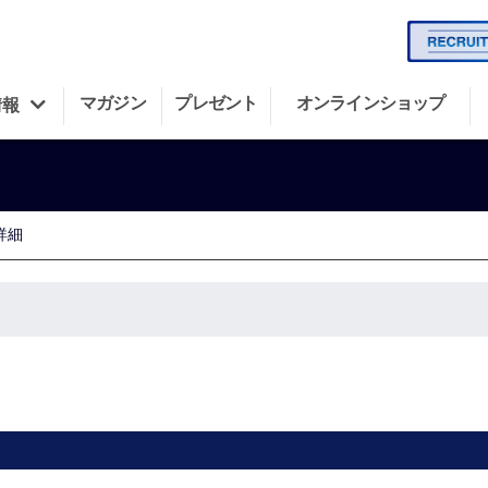
マガジン
プレゼント
オンラインショップ
情報
詳細