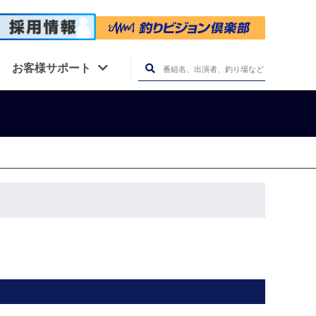
お客様サポート