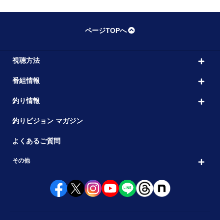
ページTOPへ
視聴方法
番組情報
釣り情報
釣りビジョン マガジン
よくあるご質問
その他