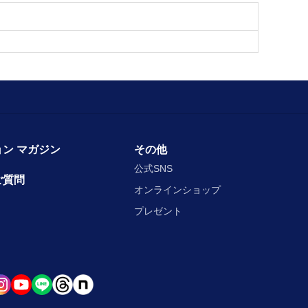
ン マガジン
その他
公式SNS
ご質問
オンラインショップ
プレゼント