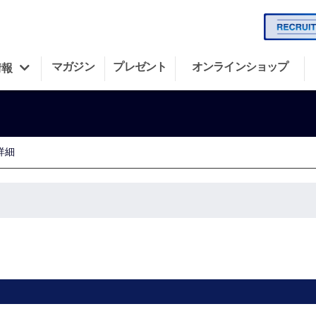
マガジン
プレゼント
オンラインショップ
情報
詳細