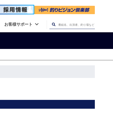
お客様サポート