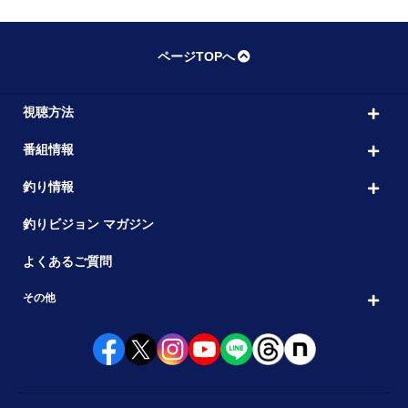
ページTOPへ
視聴方法
番組情報
釣り情報
釣りビジョン マガジン
よくあるご質問
その他