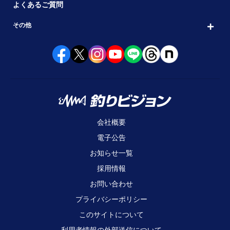
よくあるご質問
その他
会社概要
電子公告
お知らせ一覧
採用情報
お問い合わせ
プライバシーポリシー
このサイトについて