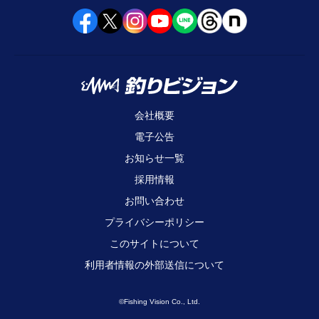
会社概要
電子公告
お知らせ一覧
採用情報
お問い合わせ
プライバシーポリシー
このサイトについて
利用者情報の外部送信について
©Fishing Vision Co., Ltd.