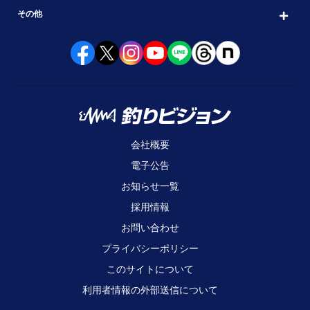
その他
会社概要
電子公告
お知らせ一覧
採用情報
お問い合わせ
プライバシーポリシー
このサイトについて
利用者情報の外部送信について