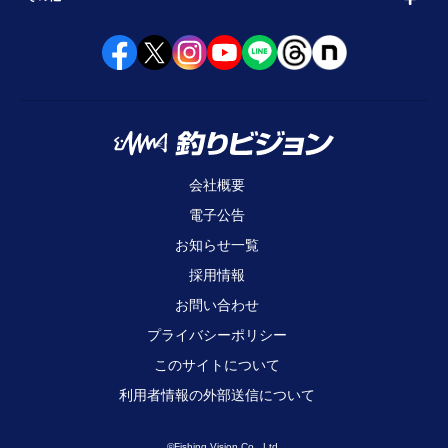
会社概要
電子公告
お知らせ一覧
採用情報
お問い合わせ
プライバシーポリシー
このサイトについて
利用者情報の外部送信について
©Fishing Vision Co., Ltd.