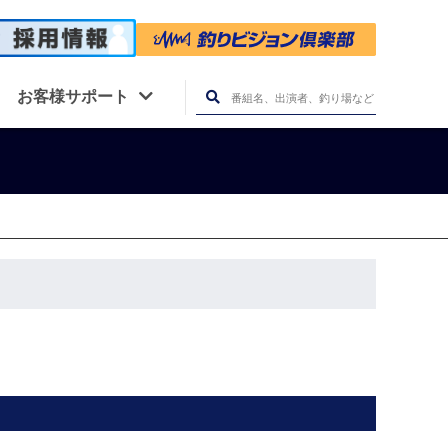
お客様サポート