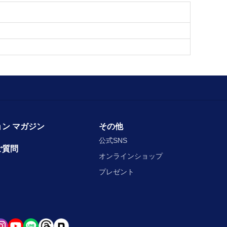
ン マガジン
その他
公式SNS
ご質問
オンラインショップ
プレゼント