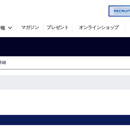
マガジン
プレゼント
オンラインショップ
情報
詳細