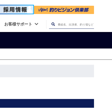
お客様サポート