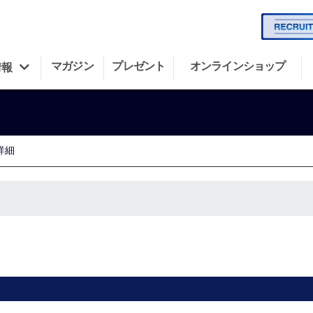
マガジン
プレゼント
オンラインショップ
情報
詳細