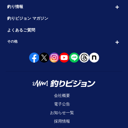
釣り情報
釣りビジョン マガジン
よくあるご質問
その他
会社概要
電子公告
お知らせ一覧
採用情報