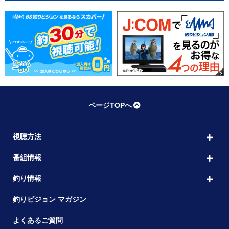
ページTOPへ
視聴方法
番組情報
釣り情報
釣りビジョン マガジン
よくあるご質問