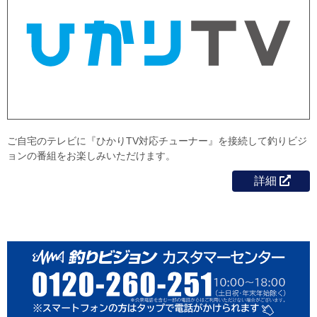
ご自宅のテレビに『ひかりTV対応チューナー』を接続して釣りビジ
ョンの番組をお楽しみいただけます。
詳細