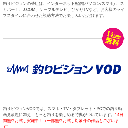
釣りビジョンの番組は、インターネット配信(パソコン/スマホ) 、ス
カパー！、J:COM、ケーブルテレビ、ひかりTVなど、お客様のライ
フスタイルに合わせた視聴方法でお楽しみいただけます。
釣りビジョンVODでは、スマホ・TV・タブレット・PCでの釣り動
画見放題に加え、もっと釣りを楽しめる特典がついています。
14日
間無料お試し実施中！（一部無料お試し対象外の作品もございま
す）