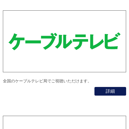
全国のケーブルテレビ局でご視聴いただけます。
詳細