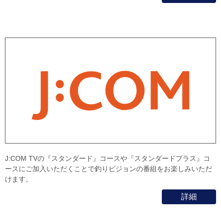
J:COM TVの『スタンダード』コースや『スタンダードプラス』コ
ースにご加入いただくことで釣りビジョンの番組をお楽しみいただ
けます。
詳細