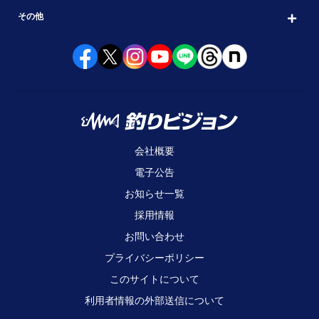
その他
会社概要
電子公告
お知らせ一覧
採用情報
お問い合わせ
プライバシーポリシー
このサイトについて
利用者情報の外部送信について