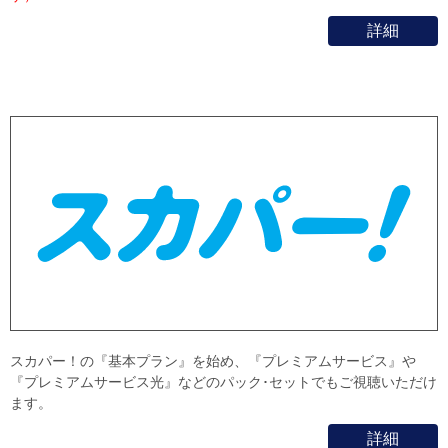
詳細
スカパー！の『基本プラン』を始め、『プレミアムサービス』や
『プレミアムサービス光』などのパック･セットでもご視聴いただけ
ます。
詳細