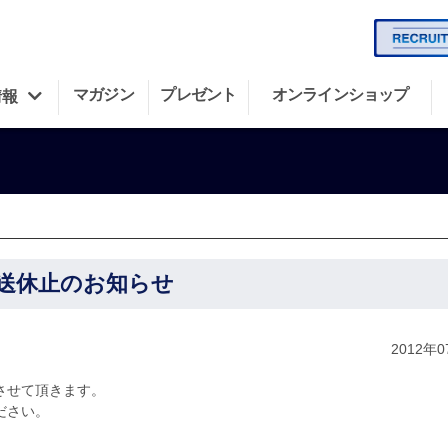
マガジン
プレゼント
オンラインショップ
情報
放送休止のお知らせ
2012年
させて頂きます。
ださい。