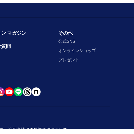
ン マガジン
その他
公式SNS
ご質問
オンラインショップ
プレゼント
て
利用者情報の外部送信について