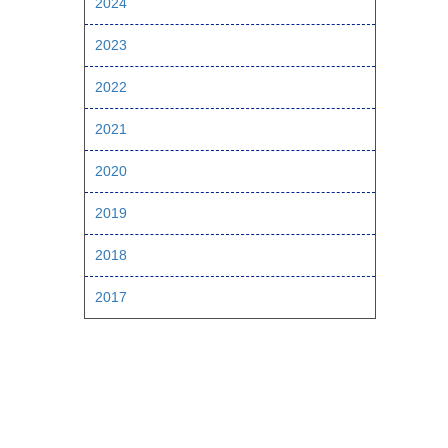
2024
2023
2022
2021
2020
2019
2018
2017