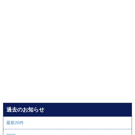
過去のお知らせ
最新20件