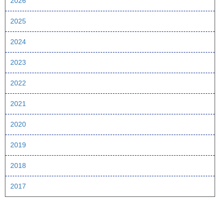
2026
2025
2024
2023
2022
2021
2020
2019
2018
2017