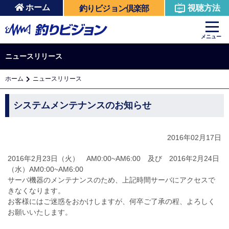
ホーム
視聴方法
釣りビジョン倶楽部
メニュー
ニュースリリース
ホーム
ニュースリリース
システムメンテナンスのお知らせ
2016年02月17日
2016年2月23日（火） AM0:00~AM6:00 及び 2016年2月24日
（水）AM0:00~AM6:00
サーバ機器のメンテナンスのため、上記時間サーバにアクセスで
きなくなります。
お客様にはご迷惑をおかけしますが、何卒ご了承の程、よろしく
お願いいたします。