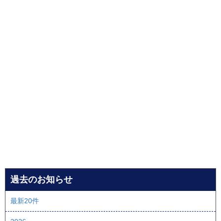
過去のお知らせ
最新20件