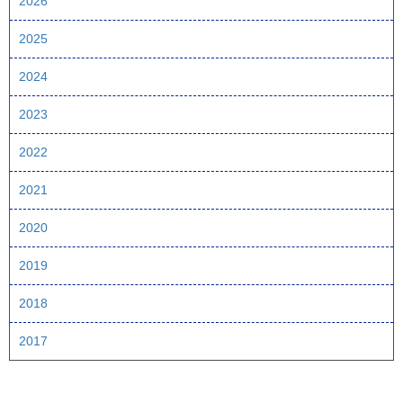
2026
2025
2024
2023
2022
2021
2020
2019
2018
2017