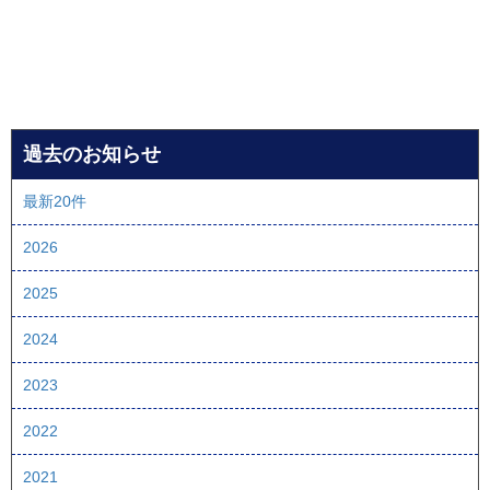
過去のお知らせ
最新20件
2026
2025
2024
2023
2022
2021