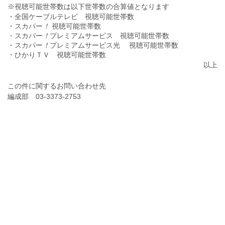
※視聴可能世帯数は以下世帯数の合算値となります
・全国ケーブルテレビ 視聴可能世帯数
・スカパー
！
視聴可能世帯数
・スカパー
！
プレミアムサービス 視聴可能世帯数
・スカパー
！
プレミアムサービス光 視聴可能世帯数
・ひかりＴＶ 視聴可能世帯数
以上
この件に関するお問い合わせ先
編成部 03-3373-2753