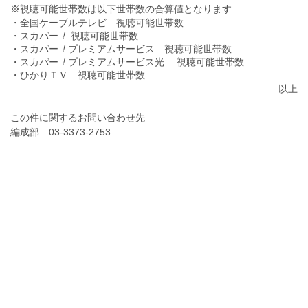
※視聴可能世帯数は以下世帯数の合算値となります
・全国ケーブルテレビ 視聴可能世帯数
・スカパー
！
視聴可能世帯数
・スカパー
！
プレミアムサービス 視聴可能世帯数
・スカパー
！
プレミアムサービス光 視聴可能世帯数
・ひかりＴＶ 視聴可能世帯数
以上
この件に関するお問い合わせ先
編成部 03-3373-2753