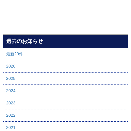
過去のお知らせ
最新20件
2026
2025
2024
2023
2022
2021