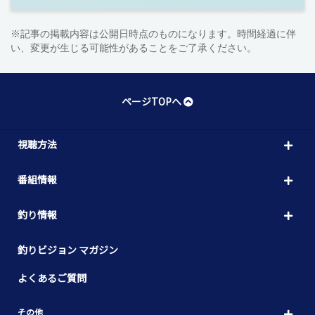
※記事の掲載内容は公開日時点のものになります。時間経過に伴
い、変更が生じる可能性があることをご了承ください。
ページTOPへ
視聴方法
番組情報
釣り情報
釣りビジョン マガジン
よくあるご質問
その他