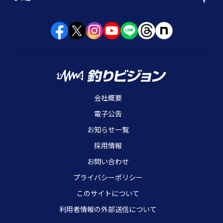
会社概要
電子公告
お知らせ一覧
採用情報
お問い合わせ
プライバシーポリシー
このサイトについて
利用者情報の外部送信について