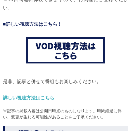
い。
■詳しい視聴方法はこちら！
是非、記事と併せて番組もお楽しみください。
詳しい視聴方法はこちら
※記事の掲載内容は公開日時点のものになります。時間経過に伴
い、変更が生じる可能性があることをご了承ください。