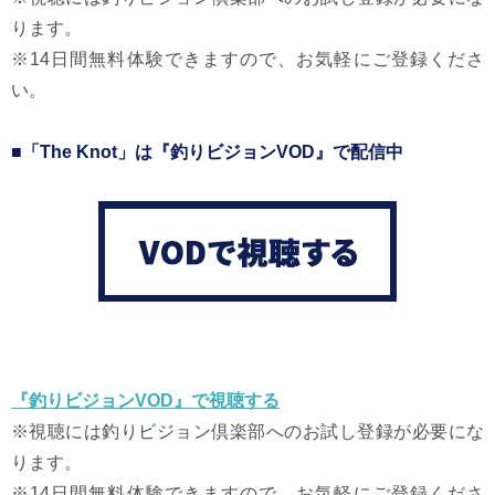
ります。
※14日間無料体験できますので、お気軽にご登録くださ
い。
■「The Knot」は『釣りビジョンVOD』で配信中
『釣りビジョンVOD』で視聴する
※視聴には釣りビジョン倶楽部へのお試し登録が必要にな
ります。
※14日間無料体験できますので、お気軽にご登録くださ