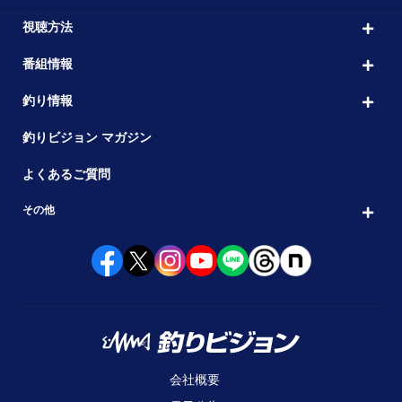
視聴方法
番組情報
釣り情報
釣りビジョン マガジン
よくあるご質問
その他
会社概要