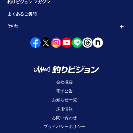
釣りビジョン マガジン
よくあるご質問
その他
会社概要
電子公告
お知らせ一覧
採用情報
お問い合わせ
プライバシーポリシー