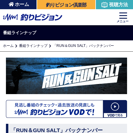
ホーム
視聴方法
釣りビジョン倶楽部
メニュー
番組ラインナップ
ホーム
番組ラインナップ
「RUN＆GUN SALT」バックナンバー
「RUN＆GUN SALT」バックナンバー