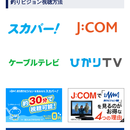
釣りビジョン視聴方法