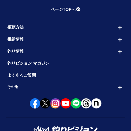
ページTOPへ
視聴方法
番組情報
釣り情報
釣りビジョン マガジン
よくあるご質問
その他