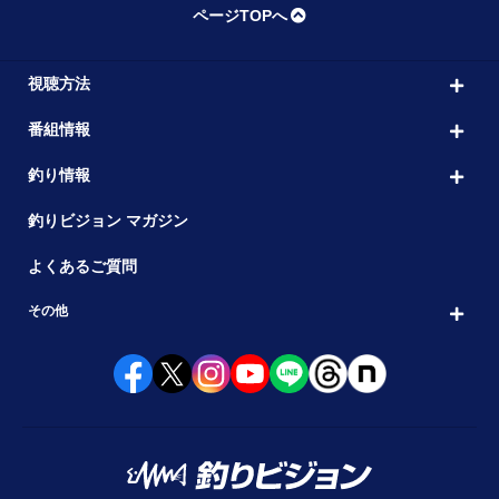
ページTOPへ
視聴方法
番組情報
釣り情報
釣りビジョン マガジン
よくあるご質問
その他