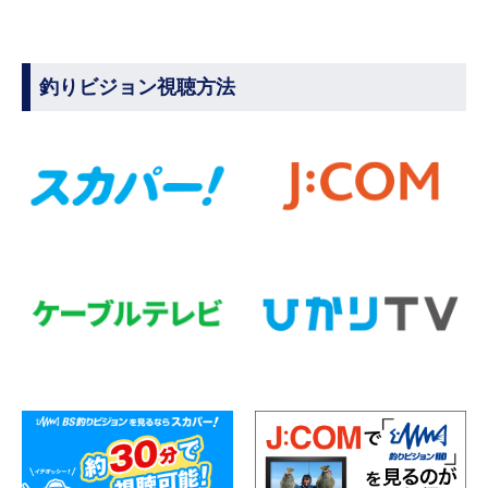
釣りビジョン視聴方法