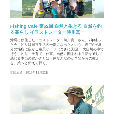
Fishing Cafe 第62回 自然と生きる 自然を釣
る暮らし イラストレーター時川真一
沖縄に移住したイラストレーター時川真一さん。7年経っ
た今、釣りは日常生活の一部になったという。自宅から5
分の場所に広がる絶景リーフはまさに天国。 大自然の中で
行う、釣り、子育て、仕事。自然に囲まれる生活を通して
感じる本当の豊かさとは一体なんなのか？父からの教え
を、娘へと伝えて行く。
初回放送：2017年12月22日