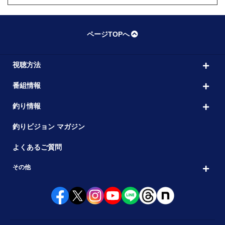
ページTOPへ
視聴方法
番組情報
釣り情報
釣りビジョン マガジン
よくあるご質問
その他