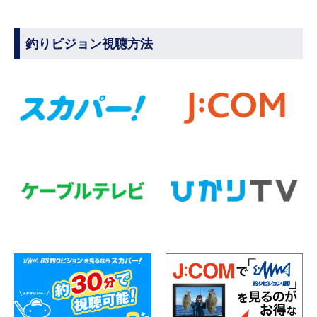
釣りビジョン視聴方法