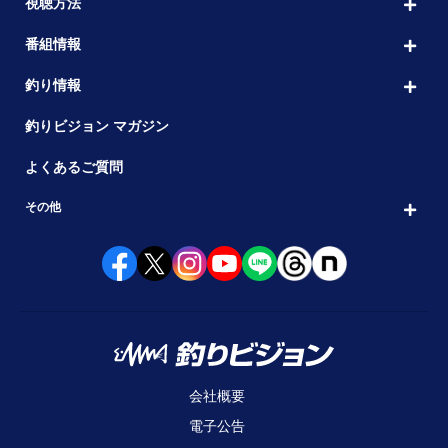
視聴方法
番組情報
釣り情報
釣りビジョン マガジン
よくあるご質問
その他
会社概要
電子公告