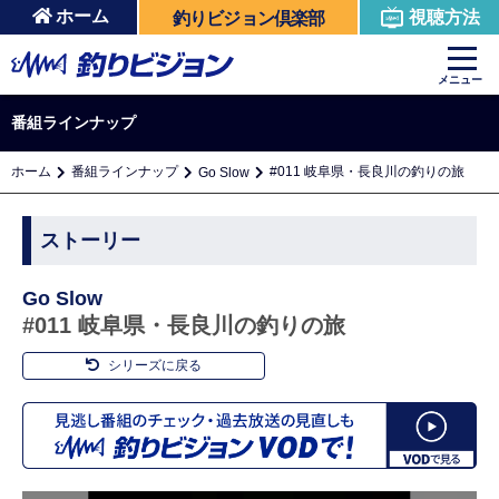
ホーム
視聴方法
釣りビジョン倶楽部
メニュー
番組ラインナップ
ホーム
番組ラインナップ
#011 岐阜県・長良川の釣りの旅
Go Slow
ストーリー
Go Slow
#011 岐阜県・長良川の釣りの旅
シリーズに戻る