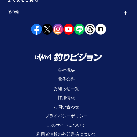
その他
会社概要
電子公告
お知らせ一覧
採用情報
お問い合わせ
プライバシーポリシー
このサイトについて
利用者情報の外部送信について