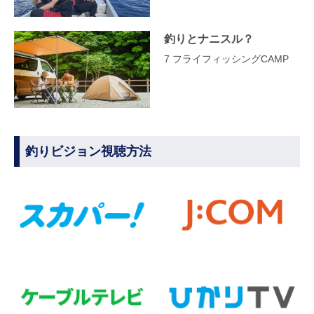
釣りとナニスル？
7 フライフィッシングCAMP
釣りビジョン視聴方法