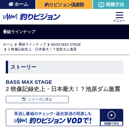
ホーム
視聴方法
釣りビジョン倶楽部
メニュー
番組ラインナップ
ホーム
番組ラインナップ
BASS MAX STAGE
2 映像記録史上・日本最大！？池原ダム激震
ストーリー
BASS MAX STAGE
2 映像記録史上・日本最大！？池原ダム激震
シリーズに戻る