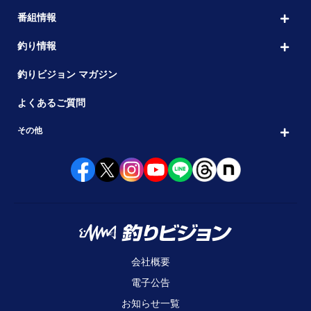
番組情報
釣り情報
釣りビジョン マガジン
よくあるご質問
その他
会社概要
電子公告
お知らせ一覧