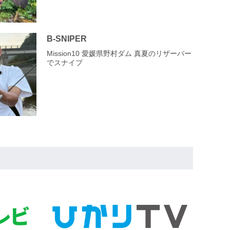
B-SNIPER
Mission10 愛媛県野村ダム 真夏のリザーバー
でスナイプ