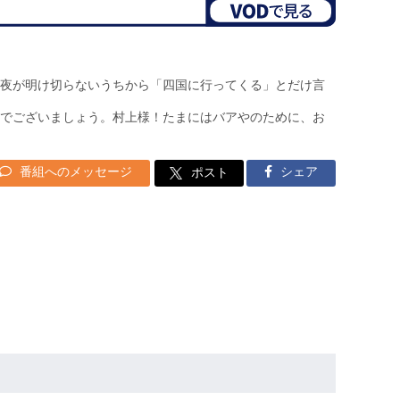
夜が明け切らないうちから「四国に行ってくる」とだけ言
でございましょう。村上様！たまにはバアやのために、お
番組へのメッセージ
シェア
ポスト