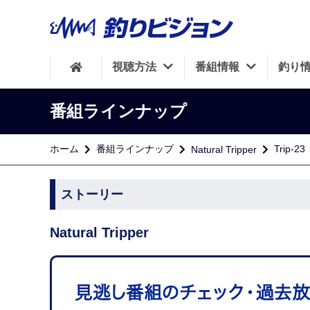
視聴方法
番組情報
釣り
番組ラインナップ
ホーム
番組ラインナップ
Trip-
Natural Tripper
ストーリー
Natural Tripper