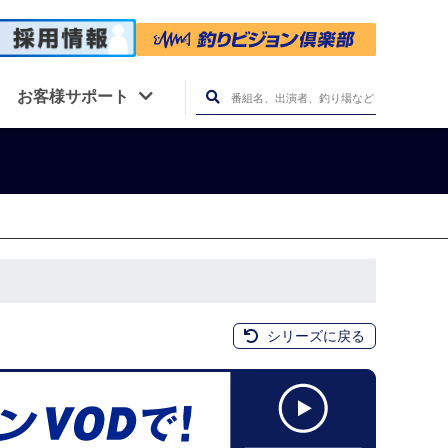
お客様サポート
シリーズに戻る