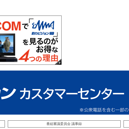
番組審議委員会 議事録