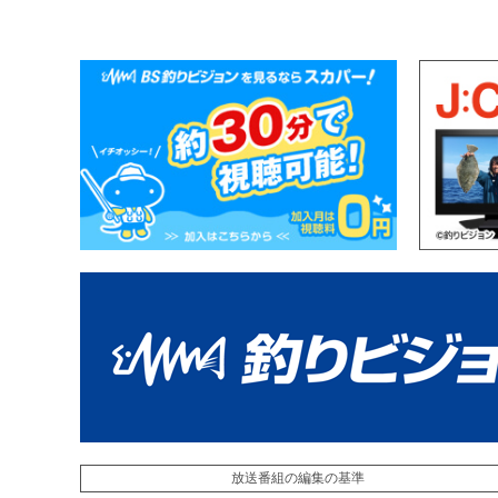
放送番組の編集の基準