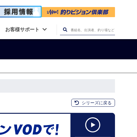
お客様サポート
シリーズに戻る