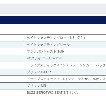
ベイトキャスティングロッド6.5～7ｆｔ
ベイトキャスティングリール
マシンガンキャスト 16lb
FCスナイパー 10～20lb
ドライブスティック 4インチ（ノーシンカー・バッ
ブリッツ EX DR
ドライブスティック 3～4インチ（テキサス1/4オン
ブリッツ MR
BUZZ ZEROTWO BEAT 3/8オンス