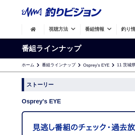
視聴方法
番組情報
釣り
番組ラインナップ
ホーム
番組ラインナップ
11 茨城
Osprey's EYE
ストーリー
Osprey's EYE