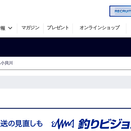
マガジン
プレゼント
オンラインショップ
情報
県小貝川